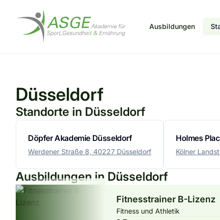
Ausbildungen
St
Düsseldorf
Standorte in Düsseldorf
Döpfer Akademie Düsseldorf
Holmes Pla
Werdener Straße 8, 40227 Düsseldorf
Kölner Landst
Ausbildungen in Düsseldorf
Fitnesstrainer B-Lizenz
Fitness und Athletik