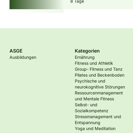
8 Tage
ASGE
Kategorien
Ausbildungen
Ernährung
Fitness und Athletik
Group- Fitness und Tanz
Pilates und Beckenboden
Psychische und
neurokognitive Störungen
Ressourcenmanagement
und Mentale Fitness
Selbst- und
Sozialkompetenz
Stressmanagement und
Entspannung
Yoga und Meditation