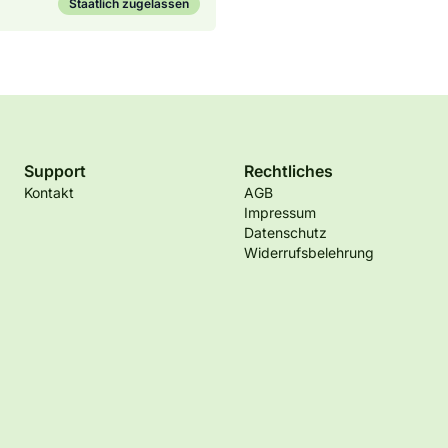
Staatlich zugelassen
Support
Rechtliches
Kontakt
AGB
Impressum
Datenschutz
Widerrufsbelehrung